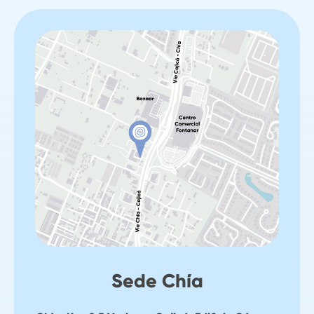
Sede Chía