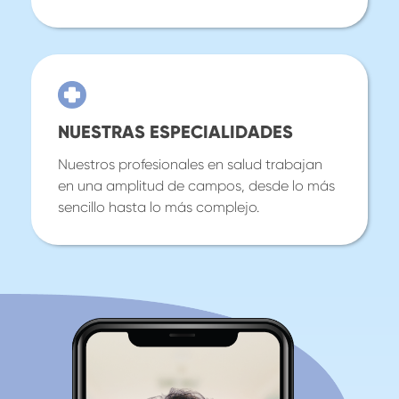
NUESTRAS ESPECIALIDADES
Nuestros profesionales en salud trabajan
en una amplitud de campos, desde lo más
sencillo hasta lo más complejo.