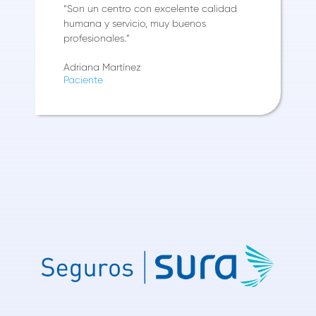
“Son un centro con excelente calidad
humana y servicio, muy buenos
profesionales.”
Adriana Martínez
Paciente