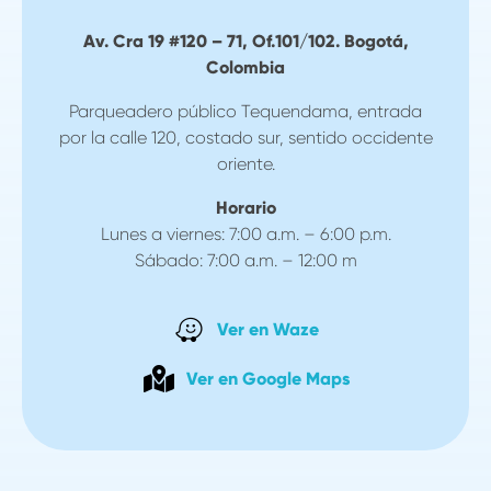
Av. Cra 19 #120 – 71, Of.101/102.
Bogotá,
Colombia
Parqueadero público Tequendama, entrada
por la calle 120, costado sur, sentido occidente
oriente.
Horario
Lunes a viernes: 7:00 a.m. – 6:00 p.m.
Sábado: 7:00 a.m. – 12:00 m
Ver en Waze
Ver en Google Maps