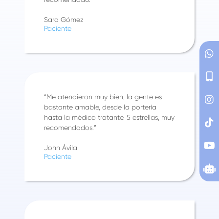
Sara Gómez
Paciente
“Me atendieron muy bien, la gente es
bastante amable, desde la portería
hasta la médico tratante. 5 estrellas, muy
recomendados.”
John Ávila
Paciente