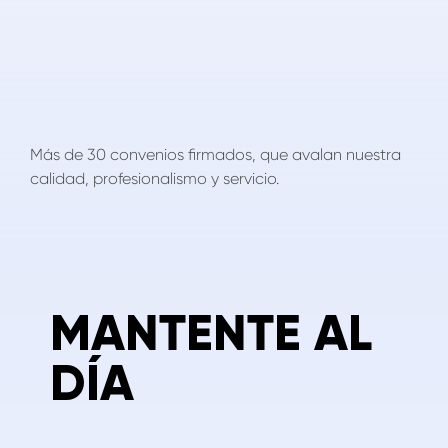
Más de 30 convenios firmados, que avalan nuestra
calidad, profesionalismo y servicio.
MANTENTE AL
DÍA