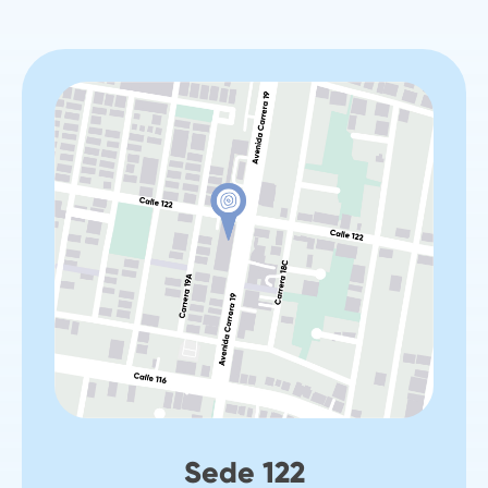
Sede 122