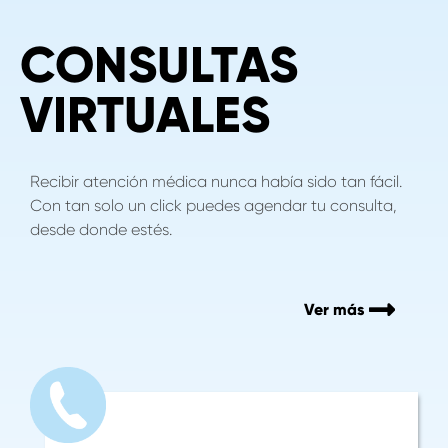
CONSULTAS
VIRTUALES
Recibir atención médica nunca había sido tan fácil.
Con tan solo un click puedes agendar tu consulta,
desde donde estés.
Ver más