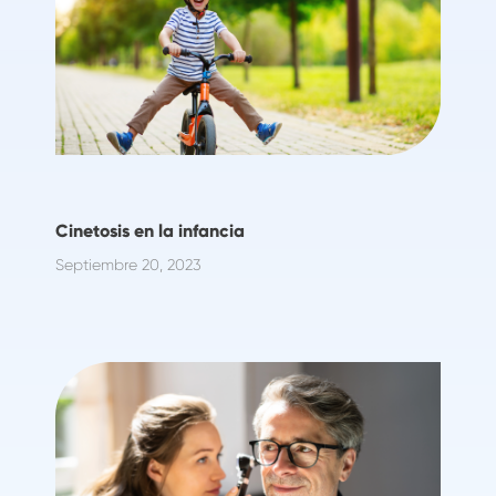
Cinetosis en la infancia
Septiembre 20, 2023