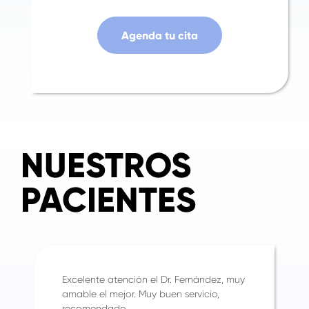
Agenda tu cita
NUESTROS
PACIENTES
Excelente atención el Dr. Fernández, muy
amable el mejor. Muy buen servicio,
recomendado.