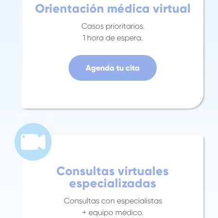
Orientación médica virtual
Casos prioritarios.
1 hora de espera.
Agenda tu cita
Consultas virtuales
especializadas
Consultas con especialistas
+ equipo médico.