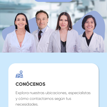
CONÓCENOS
Explora nuestras ubicaciones, especialistas
y cómo contactarnos según tus
necesidades.