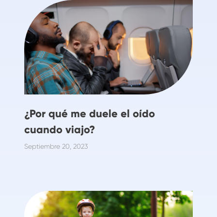
¿Por qué me duele el oído
cuando viajo?
Septiembre 20, 2023