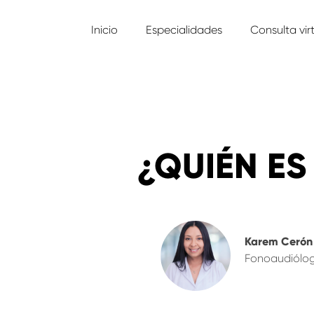
Inicio
Especialidades
Consulta vir
¿QUIÉN ES
Karem Cerón
Fonoaudiólo