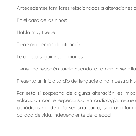
Antecedentes familiares relacionados a alteraciones de
En el caso de los niños:
Habla muy fuerte
Tiene problemas de atención
Le cuesta seguir instrucciones
Tiene una reacción tardía cuando lo llaman, o sencil
Presenta un inicio tardío del lenguaje o no muestra i
Por esto si sospecha de alguna alteración, es impo
valoración con el especialista en audiología, recuer
periódicas no debería ser una tarea, sino una for
calidad de vida, independiente de la edad.